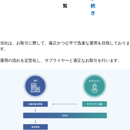
覧
続
き
当社は、お取引に際して、厳正かつ公平で迅速な運用を目指しておりま
す。
運用の流れを定型化し、サプライヤーと適正なお取引を行います。