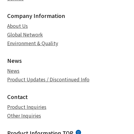
Company Information
About Us
Global Network
Environment & Quality
News
News
Product Updates / Discontinued Info
Contact
Product Inquiries
Other Inquiries
Product Information TOP