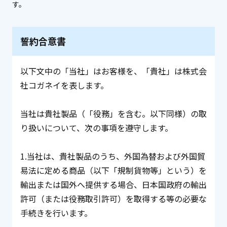
す。
誓約合意書
以下文中の「当社」はお客様を、「貴社」は株式会
社コガネイを表します。
当社は貴社製品（「役務」を含む。以下同様）の取
り扱いについて、次の事項を遵守します。
1.当社は、貴社製品のうち、外国為替および外国貿
易法に定める商品（以下「規制貨物等」という）を
輸出または国外へ提供する場合、日本国政府の輸出
許可（または役務取引許可）を取得する等の必要な
手続きを行います。