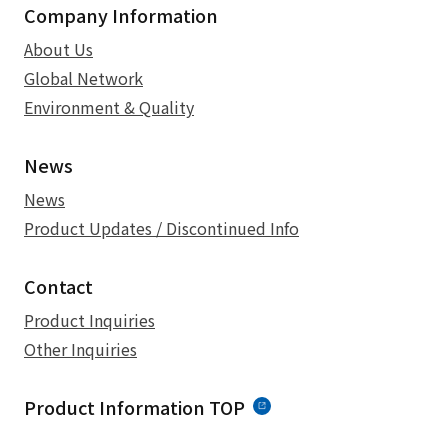
Company Information
About Us
Global Network
Environment & Quality
News
News
Product Updates / Discontinued Info
Contact
Product Inquiries
Other Inquiries
Product Information TOP