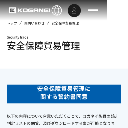
トップ
お問い合わせ
安全保障貿易管理
Security trade
安全保障貿易管理
安全保障貿易管理に
関する誓約書同意
以下の内容について合意いただくことで、コガネイ製品の該非
判定リストの閲覧、及びダウンロードする事が可能となりま