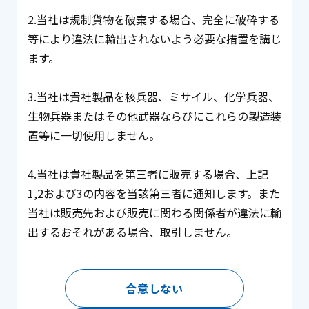
2.当社は規制貨物を破棄する場合、完全に破砕する
等により違法に輸出されないよう必要な措置を講じ
ます。
3.当社は貴社製品を核兵器、ミサイル、化学兵器、
生物兵器またはその他武器ならびにこれらの製造装
置等に一切使用しません。
4.当社は貴社製品を第三者に販売する場合、上記
1,2および3の内容を当該第三者に通知します。また
当社は販売先および販売に関わる関係者が違法に輸
出するおそれがある場合、取引しません。
合意しない