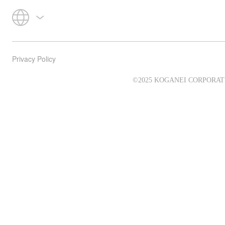
Privacy Policy
©2025 KOGANEI CORPORAT