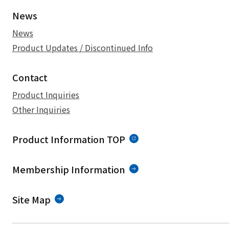
News
News
Product Updates / Discontinued Info
Contact
Product Inquiries
Other Inquiries
Product Information TOP
Membership Information
Site Map