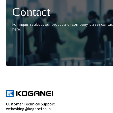
Contact
For inquiries about our products or company, please contac
here.
Customer Technical Support
webasking@koganei.co.jp