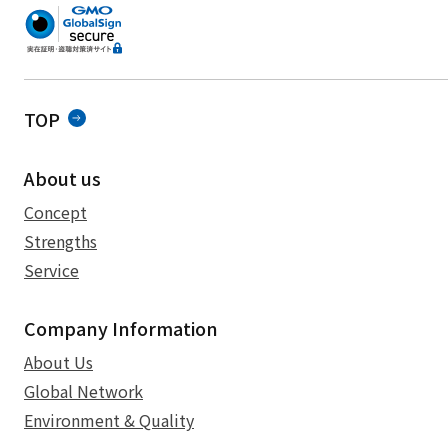
TOP
About us
Concept
Strengths
Service
Company Information
About Us
Global Network
Environment & Quality