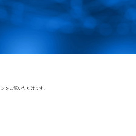
ーンをご覧いただけます。