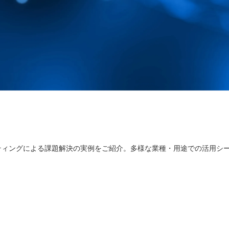
ティングによる課題解決の実例をご紹介。多様な業種・用途での活用シ