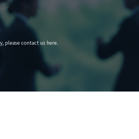
, please contact us here.