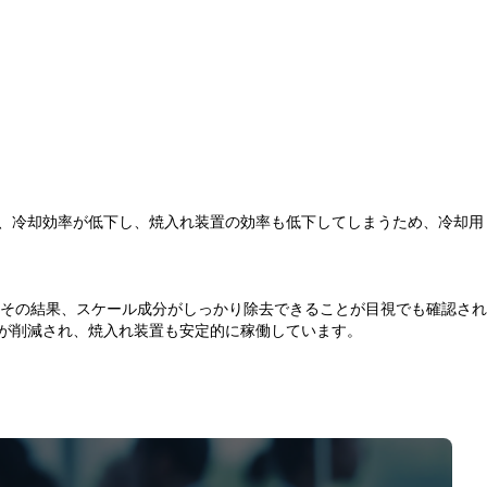
、冷却効率が低下し、焼入れ装置の効率も低下してしまうため、冷却用
。その結果、スケール成分がしっかり除去できることが目視でも確認され
が削減され、焼入れ装置も安定的に稼働しています。