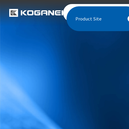
Product Site